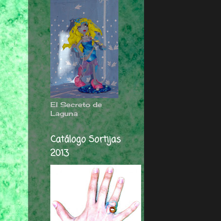
El Secreto de
Laguna
Catálogo Sortijas
2013