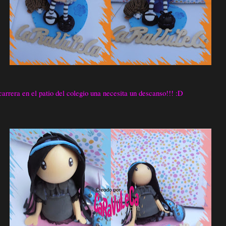
arrera en el patio del colegio una necesita un descanso!!! :D