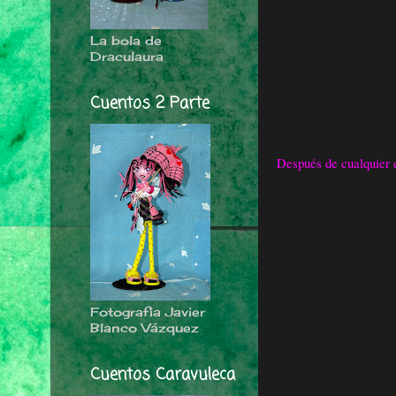
La bola de
Draculaura
Cuentos 2 Parte
Después de cualquier c
Fotografia Javier
Blanco Vázquez
Cuentos Caravuleca